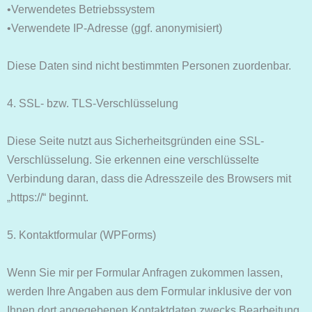
•Verwendetes Betriebssystem
•Verwendete IP-Adresse (ggf. anonymisiert)
Diese Daten sind nicht bestimmten Personen zuordenbar.
4. SSL- bzw. TLS-Verschlüsselung
Diese Seite nutzt aus Sicherheitsgründen eine SSL-
Verschlüsselung. Sie erkennen eine verschlüsselte
Verbindung daran, dass die Adresszeile des Browsers mit
„https://“ beginnt.
5. Kontaktformular (WPForms)
Wenn Sie mir per Formular Anfragen zukommen lassen,
werden Ihre Angaben aus dem Formular inklusive der von
Ihnen dort angegebenen Kontaktdaten zwecks Bearbeitung