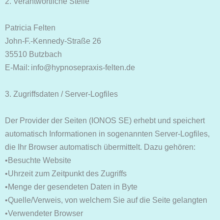
2. Verantwortliche Stelle
Patricia Felten
John-F.-Kennedy-Straße 26
35510 Butzbach
E-Mail: info@hypnosepraxis-felten.de
3. Zugriffsdaten / Server-Logfiles
Der Provider der Seiten (IONOS SE) erhebt und speichert
automatisch Informationen in sogenannten Server-Logfiles,
die Ihr Browser automatisch übermittelt. Dazu gehören:
•Besuchte Website
•Uhrzeit zum Zeitpunkt des Zugriffs
•Menge der gesendeten Daten in Byte
•Quelle/Verweis, von welchem Sie auf die Seite gelangten
•Verwendeter Browser