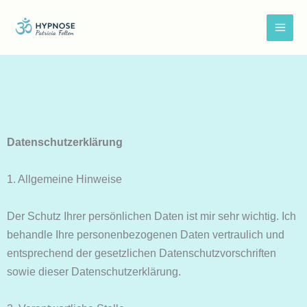
Zum
Inhalt
springen
Datenschutzerklärung
1. Allgemeine Hinweise
Der Schutz Ihrer persönlichen Daten ist mir sehr wichtig. Ich
behandle Ihre personenbezogenen Daten vertraulich und
entsprechend der gesetzlichen Datenschutzvorschriften
sowie dieser Datenschutzerklärung.