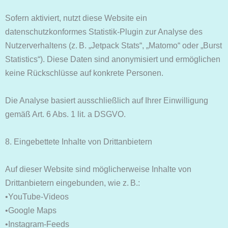
Sofern aktiviert, nutzt diese Website ein
datenschutzkonformes Statistik-Plugin zur Analyse des
Nutzerverhaltens (z. B. „Jetpack Stats“, „Matomo“ oder „Burst
Statistics“). Diese Daten sind anonymisiert und ermöglichen
keine Rückschlüsse auf konkrete Personen.
Die Analyse basiert ausschließlich auf Ihrer Einwilligung
gemäß Art. 6 Abs. 1 lit. a DSGVO.
8. Eingebettete Inhalte von Drittanbietern
Auf dieser Website sind möglicherweise Inhalte von
Drittanbietern eingebunden, wie z. B.:
•YouTube-Videos
•Google Maps
•Instagram-Feeds