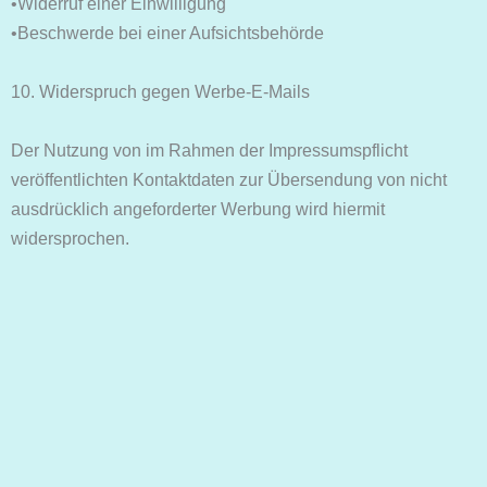
•Widerruf einer Einwilligung
•Beschwerde bei einer Aufsichtsbehörde
10. Widerspruch gegen Werbe-E-Mails
Der Nutzung von im Rahmen der Impressumspflicht
veröffentlichten Kontaktdaten zur Übersendung von nicht
ausdrücklich angeforderter Werbung wird hiermit
widersprochen.