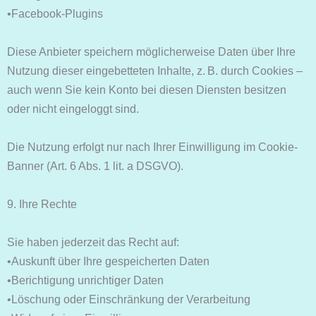
•Facebook-Plugins
Diese Anbieter speichern möglicherweise Daten über Ihre
Nutzung dieser eingebetteten Inhalte, z. B. durch Cookies –
auch wenn Sie kein Konto bei diesen Diensten besitzen
oder nicht eingeloggt sind.
Die Nutzung erfolgt nur nach Ihrer Einwilligung im Cookie-
Banner (Art. 6 Abs. 1 lit. a DSGVO).
9. Ihre Rechte
Sie haben jederzeit das Recht auf:
•Auskunft über Ihre gespeicherten Daten
•Berichtigung unrichtiger Daten
•Löschung oder Einschränkung der Verarbeitung