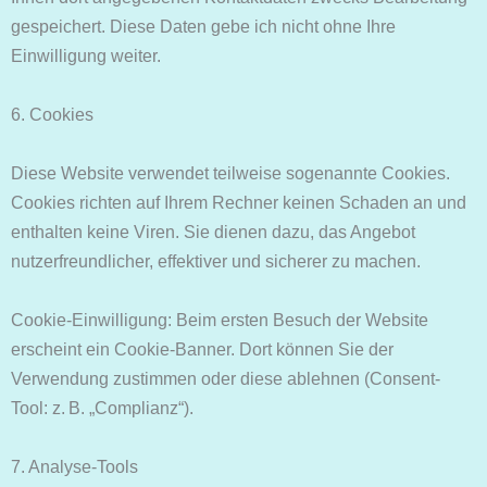
gespeichert. Diese Daten gebe ich nicht ohne Ihre
Einwilligung weiter.
6. Cookies
Diese Website verwendet teilweise sogenannte Cookies.
Cookies richten auf Ihrem Rechner keinen Schaden an und
enthalten keine Viren. Sie dienen dazu, das Angebot
nutzerfreundlicher, effektiver und sicherer zu machen.
Cookie-Einwilligung: Beim ersten Besuch der Website
erscheint ein Cookie-Banner. Dort können Sie der
Verwendung zustimmen oder diese ablehnen (Consent-
Tool: z. B. „Complianz“).
7. Analyse-Tools