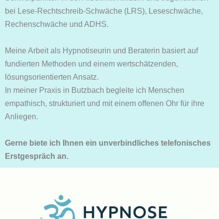
bei Lese-Rechtschreib-Schwäche (LRS), Leseschwäche,
Rechenschwäche und ADHS.
Meine Arbeit als Hypnotiseurin und Beraterin basiert auf
fundierten Methoden und einem wertschätzenden,
lösungsorientierten Ansatz.
In meiner Praxis in Butzbach begleite ich Menschen
empathisch, strukturiert und mit einem offenen Ohr für ihre
Anliegen.
Gerne biete ich Ihnen ein unverbindliches telefonisches
Erstgespräch an.